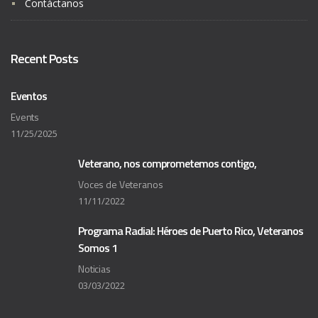
Contáctanos
Recent Posts
Eventos
Events
11/25/2025
Veterano, nos comprometemos contigo,
Voces de Veteranos
11/11/2022
Programa Radial: Héroes de Puerto Rico, Veteranos
Somos 1
Noticias
03/03/2022