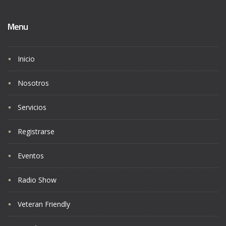
Menu
Inicio
Nosotros
Servicios
Registrarse
Eventos
Radio Show
Veteran Friendly