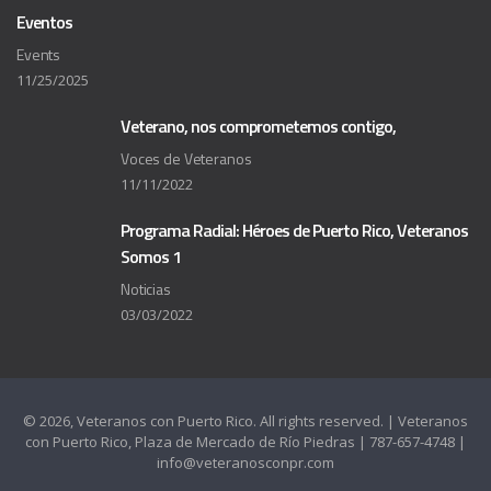
Eventos
Events
11/25/2025
Veterano, nos comprometemos contigo,
Voces de Veteranos
11/11/2022
Programa Radial: Héroes de Puerto Rico, Veteranos
Somos 1
Noticias
03/03/2022
© 2026, Veteranos con Puerto Rico. All rights reserved. | Veteranos
con Puerto Rico, Plaza de Mercado de Río Piedras | 787-657-4748 |
info@veteranosconpr.com