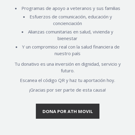
Programas de apoyo a veteranos y sus familias
Esfuerzos de comunicación, educación y
concienciación
Alianzas comunitarias en salud, vivienda y
bienestar
Y un compromiso real con la salud financiera de
nuestro país
Tu donativo es una inversión en dignidad, servicio y
futuro.
Escanea el código QR y haz tu aportación hoy.
¡Gracias por ser parte de esta causa!
DONA POR ATH MOVIL