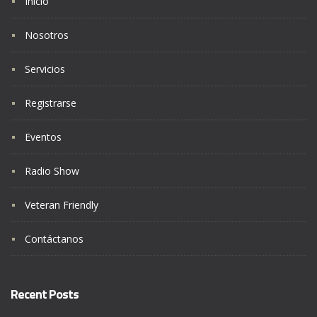
Inicio
Nosotros
Servicios
Registrarse
Eventos
Radio Show
Veteran Friendly
Contáctanos
Recent Posts