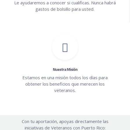
Le ayudaremos a conocer si cualificas. Nunca habrá
gastos de bolsillo para usted.
Nuestra Misión
Estamos en una misión todos los días para
obtener los beneficios que merecen los
veteranos.
Con tu aportación, apoyas directamente las
iniciativas de Veteranos con Puerto Rico: