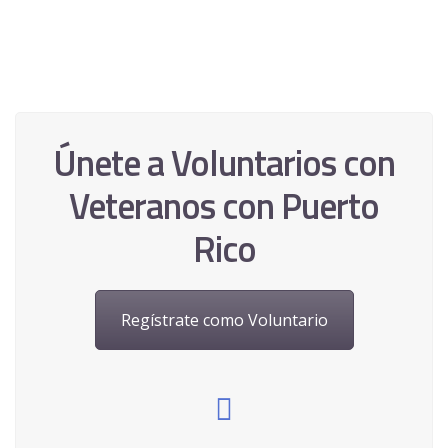
Únete a Voluntarios con
Veteranos con Puerto
Rico
Regístrate como Voluntario