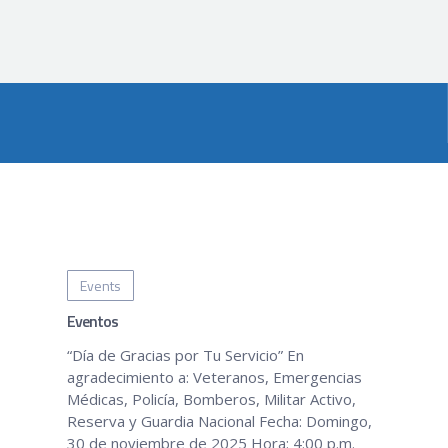
Events
Eventos
“Día de Gracias por Tu Servicio” En
agradecimiento a: Veteranos, Emergencias
Médicas, Policía, Bomberos, Militar Activo,
Reserva y Guardia Nacional Fecha: Domingo,
30 de noviembre de 2025 Hora: 4:00 p.m.