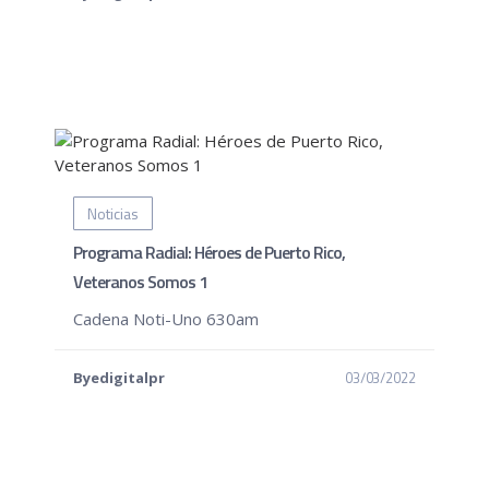
Noticias
Programa Radial: Héroes de Puerto Rico,
Veteranos Somos 1
Cadena Noti-Uno 630am
03/03/2022
Byedigitalpr