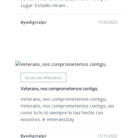
Lugar: Estadio Hiram…
11/25/2025
Byedigitalpr
Voces de Veteranos
Veterano, nos comprometemos contigo,
Veterano, nos comprometemos contigo,
Veterano, nos comprometemos contigo, asi
como tu lo tú siempre lo haz hecho con
nosotros. # VeteransDay
11/11/2022
Byedigitalpr