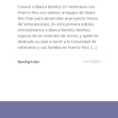
Conoce a Blanca Benítez En Veteranos con
Puerto Rico nos unimos al equipo de Share
the Chair para desarrollar el proyecto Voces
de Veteranos(as). En esta primera edición,
entrevistamos a Blanca Benitez Benitez,
esposa de un veterano de Korea, y quien ha
dedicado su vida a servir a la comunidad de
veteranos y sus familias en Puerto Rico. […]
11/17/2021
Byedigitalpr