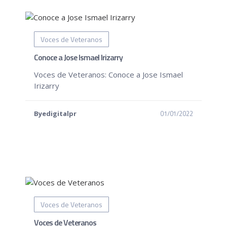
Voces de Veteranos
Conoce a Jose Ismael Irizarry
Voces de Veteranos: Conoce a Jose Ismael
Irizarry
01/01/2022
Byedigitalpr
Voces de Veteranos
Voces de Veteranos