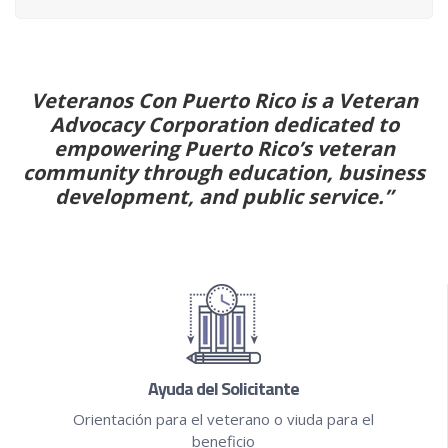
Veteranos Con Puerto Rico is a Veteran
Advocacy Corporation dedicated to
empowering Puerto Rico’s veteran
community through education, business
development, and public service.”
Ayuda del Solicitante
Orientación para el veterano o viuda para el
beneficio