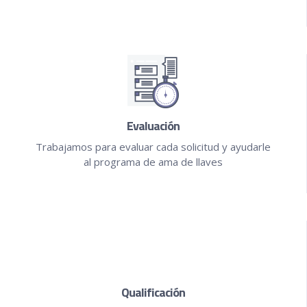
Evaluación
Trabajamos para evaluar cada solicitud y ayudarle
al programa de ama de llaves
Qualificación