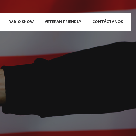
RADIO SHOW
VETERAN FRIENDLY
CONTÁCTANOS