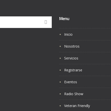
Menu
Inicio
Nosotros
Servicios
Registrarse
Eventos
Radio Show
Veteran Friendly