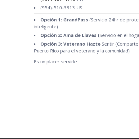
(954)-510-3313 US
Opción 1: GrandPass
(Servicio 24hr de prote
inteligente)
Opción 2: Ama de Llaves (
Servicio en el hoga
Opción 3: Veterano Hazte
Sentir (Comparte
Puerto Rico para el veterano y la comunidad)
Es un placer servirle.