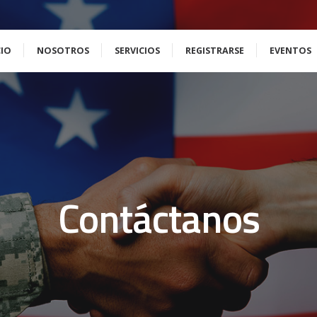
CIO
NOSOTROS
SERVICIOS
REGISTRARSE
EVENTOS
Contáctanos