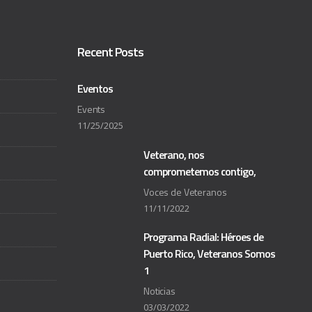
Recent Posts
Eventos
Events
11/25/2025
Veterano, nos
comprometemos contigo,
Voces de Veteranos
11/11/2022
Programa Radial: Héroes de
Puerto Rico, Veteranos Somos
1
Noticias
03/03/2022