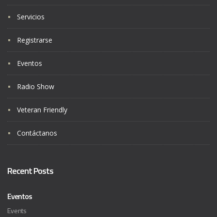
Servicios
Registrarse
Eventos
Radio Show
Veteran Friendly
Contáctanos
Recent Posts
Eventos
Events