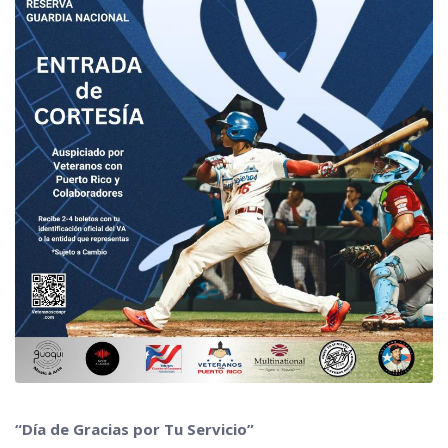
“Día de Gracias por Tu Servicio”