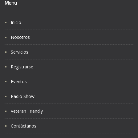
Menu
Inicio
Nosotros
Servicios
Registrarse
Eventos
Radio Show
Veteran Friendly
Contáctanos