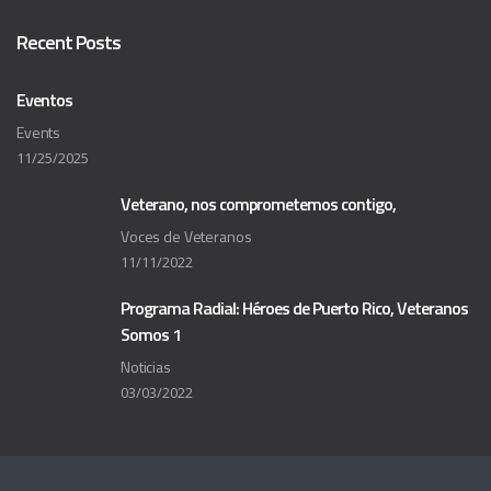
Recent Posts
Eventos
Events
11/25/2025
Veterano, nos comprometemos contigo,
Voces de Veteranos
11/11/2022
Programa Radial: Héroes de Puerto Rico, Veteranos
Somos 1
Noticias
03/03/2022