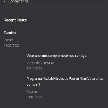
Contáctanos
Recent Posts
Eventos
Events
11/25/2025
Veterano, nos comprometemos contigo,
Voces de Veteranos
11/11/2022
Programa Radial: Héroes de Puerto Rico, Veteranos
Somos 1
Noticias
03/03/2022