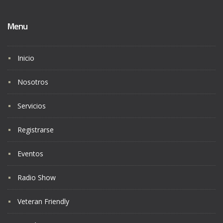
Menu
Inicio
Nosotros
Servicios
Registrarse
Eventos
Radio Show
Veteran Friendly